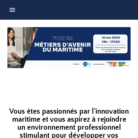
Vous êtes passionnés par l'innovation
maritime et vous aspirez à rejoindre
un environnement professionnel
stimulant pour développer vos