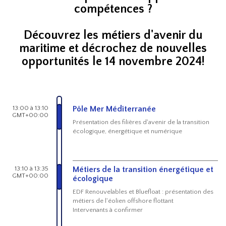
compétences ?
Découvrez les métiers d'avenir du
maritime et décrochez de nouvelles
opportunités le 14 novembre 2024!
13:00 à 13:10
Pôle Mer Méditerranée
GMT+00:00
Présentation des filières d'avenir de la transition
écologique, énergétique et numérique
13:10 à 13:35
Métiers de la transition énergétique et
GMT+00:00
écologique
EDF Renouvelables et Bluefloat : présentation des
métiers de l'éolien offshore flottant
Intervenants à confirmer