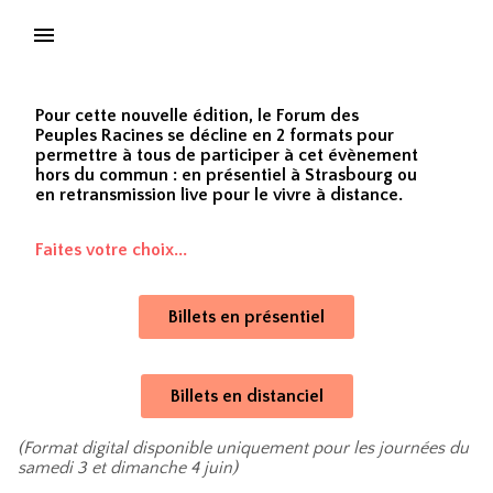
Pour cette nouvelle édition, le Forum des
Peuples Racines se décline en 2 formats
pour
permettre à tous de participer à cet évènement
hors du commun :
en présentiel à Strasbourg ou
en retransmission live pour le vivre à distance.
Faites votre choix...
Billets en présentiel
Billets en distanciel
(Format digital disponible uniquement pour les journées du
samedi 3 et dimanche 4 juin)