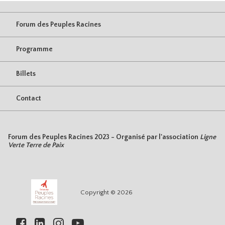
Forum des Peuples Racines
Programme
Billets
Contact
Forum des Peuples Racines 2023 - Organisé par l'association
Ligne
Verte Terre de Paix
Copyright © 2026