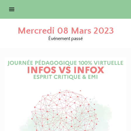
Mercredi 08 Mars 2023
Événement passé