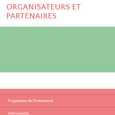
ORGANISATEURS ET
PARTENAIRES
No Sponsors :(
Programme de l'évènement
Intervenants