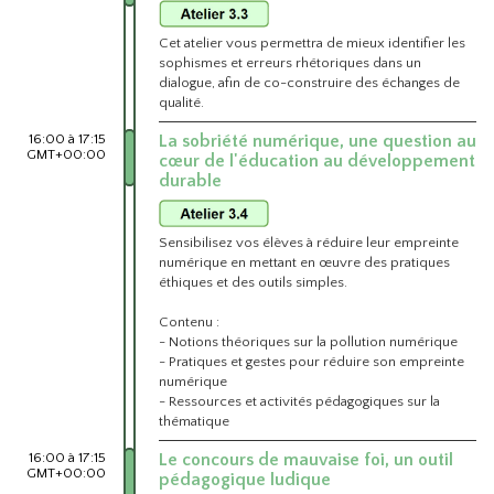
Cet atelier vous permettra de mieux identifier les
sophismes et erreurs rhétoriques dans un
dialogue, afin de co-construire des échanges de
qualité.
16:00 à 17:15
La sobriété numérique, une question au
GMT+00:00
cœur de l'éducation au développement
durable
Sensibilisez vos élèves à réduire leur empreinte
numérique en mettant en œuvre des pratiques
éthiques et des outils simples.
Contenu :
- Notions théoriques sur la pollution numérique
- Pratiques et gestes pour réduire son empreinte
numérique
- Ressources et activités pédagogiques sur la
thématique
16:00 à 17:15
Le concours de mauvaise foi, un outil
GMT+00:00
pédagogique ludique