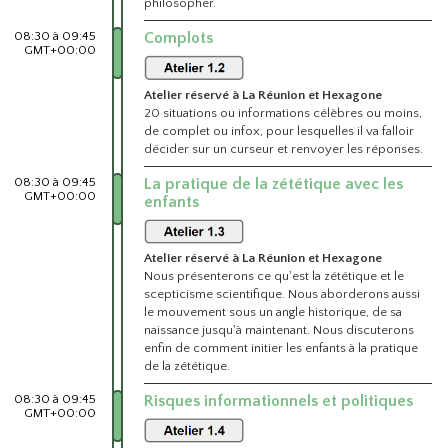
philosopher.
08:30 à 09:45
Complots
GMT+00:00
Atelier réservé à La Réunion et Hexagone
20 situations ou informations célèbres ou moins,
de complet ou infox, pour lesquelles il va falloir
décider sur un curseur et renvoyer les réponses.
08:30 à 09:45
La pratique de la zététique avec les
GMT+00:00
enfants
Atelier réservé à La Réunion et Hexagone
Nous présenterons ce qu'est la zététique et le
scepticisme scientifique. Nous aborderons aussi
le mouvement sous un angle historique, de sa
naissance jusqu'à maintenant. Nous discuterons
enfin de comment initier les enfants à la pratique
de la zététique.
08:30 à 09:45
Risques informationnels et politiques
GMT+00:00