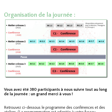
Organisation de la journée :
Vous avez été 380 participants à nous suivre tout au long
de la journée : un grand merci à vous !
Retrouvez ci-dessous le programme des conférences et des