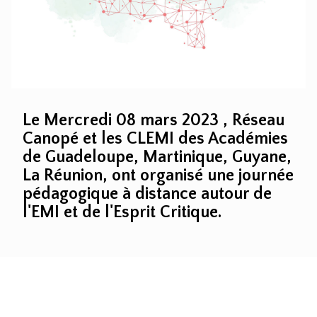
Le Mercredi 08 mars 2023 , Réseau
Canopé et les CLEMI des Académies
de Guadeloupe, Martinique, Guyane,
La Réunion, ont organisé une journée
pédagogique à distance autour de
l'EMI et de l'Esprit Critique
.