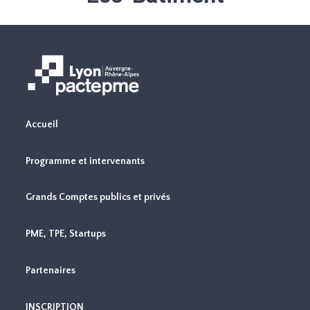
Accueil
Programme et intervenants
Grands Comptes publics et privés
PME, TPE, Startups
Partenaires
INSCRIPTION