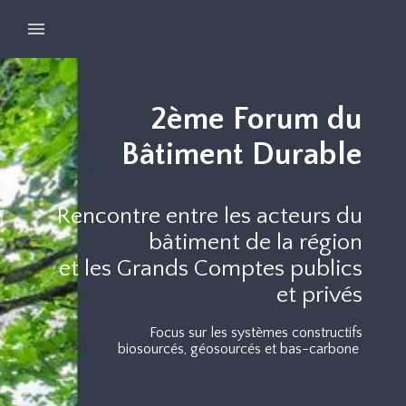
2ème Forum du
Bâtiment Durable
Rencontre entre les acteurs du
bâtiment de la région
et les Grands Comptes publics
et privés
Focus sur les systèmes constructifs
biosourcés, géosourcés et bas-carbone