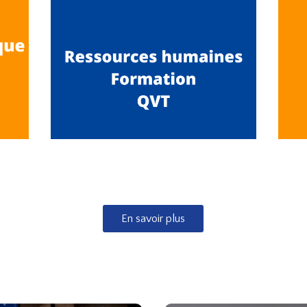
En savoir plus