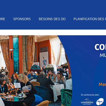
DRE
SPONSORS
BESOINS DES DO
PLANIFICATION DES