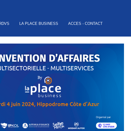
 RDVS
LA PLACE BUSINESS
ACCES - CONTACT