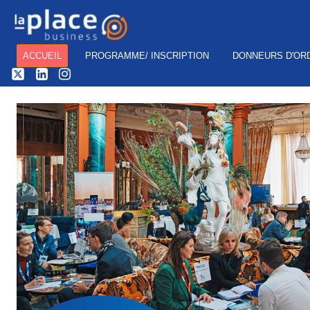
ACCUEIL
PROGRAMME/ INSCRIPTION
DONNEURS D'OR