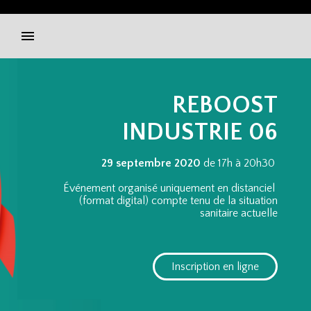
REBOOST
INDUSTRIE 06
29 septembre 2020
de 17h à 20h30
Événement organisé uniquement en distanciel
(format digital) compte tenu de la situation
sanitaire actuelle
Inscription en ligne