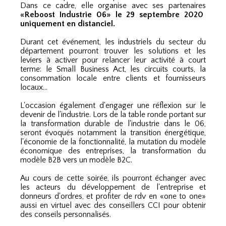
Dans ce cadre, elle organise avec ses partenaires
«Reboost Industrie 06» le 29 septembre 2020
uniquement en distanciel.
Durant cet événement, les industriels du secteur du
département pourront trouver les solutions et les
leviers à activer pour relancer leur activité à court
terme: le Small Business Act, les circuits courts, la
consommation locale entre clients et fournisseurs
locaux…
L'occasion également d'engager une réflexion sur le
devenir de l'industrie.
Lors de la table ronde portant sur
la transformation durable de l'industrie dans le 06,
seront évoqués notamment la transition énergétique,
l'économie de la fonctionnalité, la mutation du modèle
économique des entreprises, la transformation du
modèle B2B vers un modèle B2C.
Au cours de cette soirée, ils pourront échanger avec
les acteurs du développement de l'entreprise et
donneurs d'ordres, et profiter de rdv en «one to one»
aussi en virtuel avec des conseillers CCI pour obtenir
des conseils personnalisés.