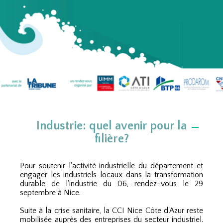
Industrie: quel avenir pour la
filière?
Pour soutenir l'activité industrielle du département et
engager les industriels locaux dans la transformation
durable de l'industrie du 06, rendez-vous le 29
septembre à Nice.
Suite à la crise sanitaire, la CCI Nice Côte d'Azur reste
mobilisée auprès des entreprises du secteur industriel.