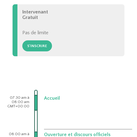
Intervenant
Gratuit
Pas de limite
S'INSCRIRE
07:30 am à
Accueil
08:00 am
GMT+00:00
08:00 am à
Ouverture et discours officiels