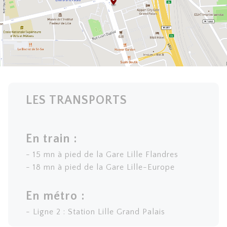
LES TRANSPORTS
En train :
- 15 mn à pied de la Gare Lille Flandres
- 18 mn à pied de la Gare Lille-Europe
En métro :
- Ligne 2 : Station Lille Grand Palais