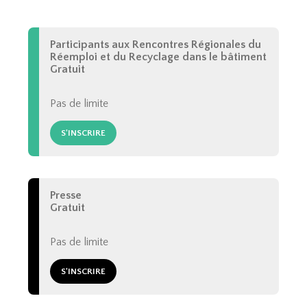
Participants aux Rencontres Régionales du
Réemploi et du Recyclage dans le bâtiment
Gratuit
Pas de limite
S'INSCRIRE
Presse
Gratuit
Pas de limite
S'INSCRIRE