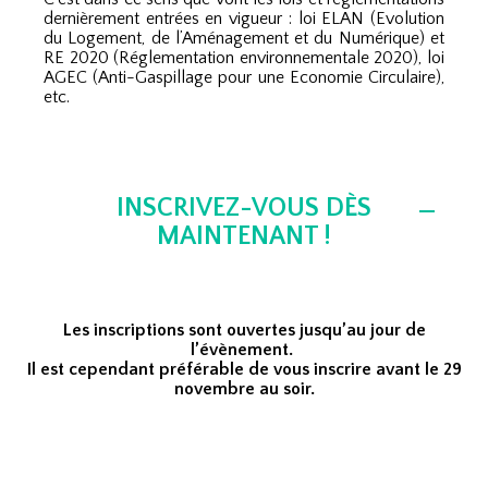
dernièrement entrées en vigueur : loi ELAN (Evolution
du Logement, de l’Aménagement et du Numérique) et
RE 2020 (Réglementation environnementale 2020), loi
AGEC (Anti-Gaspillage pour une Economie Circulaire),
etc.
INSCRIVEZ-VOUS DÈS
MAINTENANT !
Les inscriptions sont ouvertes jusqu’au jour de
l’évènement.
Il est cependant préférable de vous inscrire avant le 29
novembre au soir.