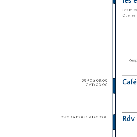
les 
Les miss
Quelles 
Resp
08:40 à 09:00
Café
GMT+00:00
09:00 à 11:00 GMT+00:00
Rdv 