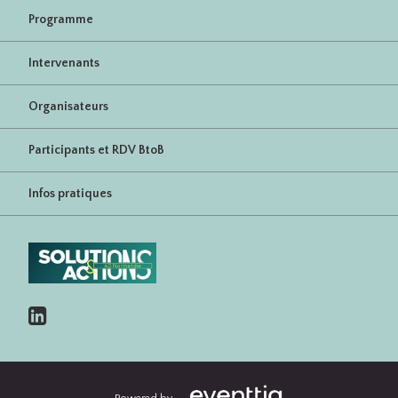
Programme
Intervenants
Organisateurs
Participants et RDV BtoB
Infos pratiques