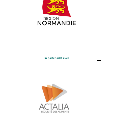
En partenariat avec