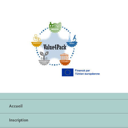
Accueil
Inscription