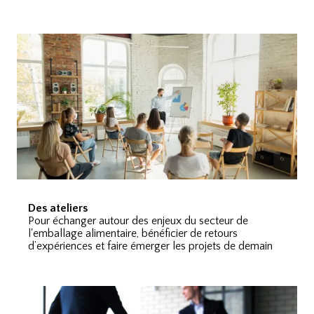
Des ateliers
Pour échanger autour des enjeux du secteur de
l'emballage alimentaire, bénéficier de retours
d’expériences et faire émerger les projets de demain