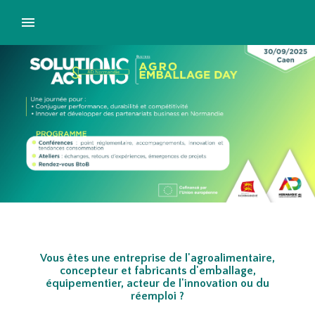
Vous êtes une entreprise de l'agroalimentaire,
concepteur et fabricants d'emballage,
équipementier, acteur de l'innovation ou du
réemploi ?