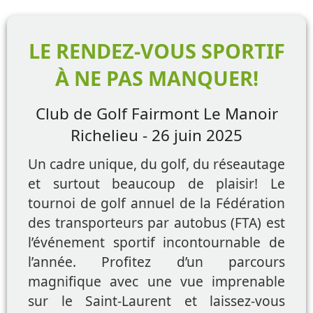
LE RENDEZ-VOUS SPORTIF
À NE PAS MANQUER!
Club de Golf Fairmont Le Manoir
Richelieu - 26 juin 2025
Un cadre unique, du golf, du réseautage
et surtout beaucoup de plaisir! Le
tournoi de golf annuel de la Fédération
des transporteurs par autobus (FTA) est
l’événement sportif incontournable de
l’année. Profitez d’un parcours
magnifique avec une vue imprenable
sur le Saint-Laurent et laissez-vous