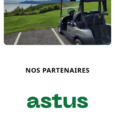
NOS PARTENAIRES