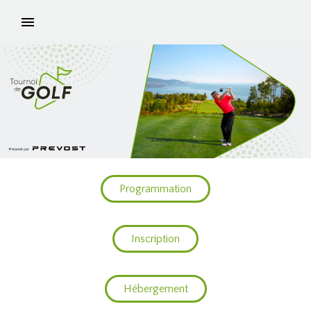
Programmation
Inscription
Hébergement