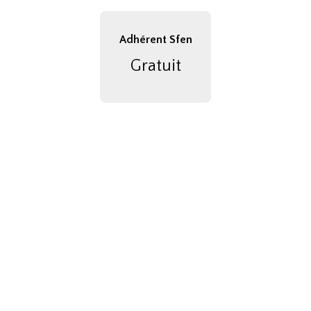
Adhérent Sfen
Gratuit